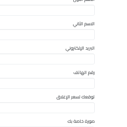
الاسم الثاني
البريد الإلكتروني
رقم الهاتف
توقعك لسعر الإغلاق
صورة خاصة بك