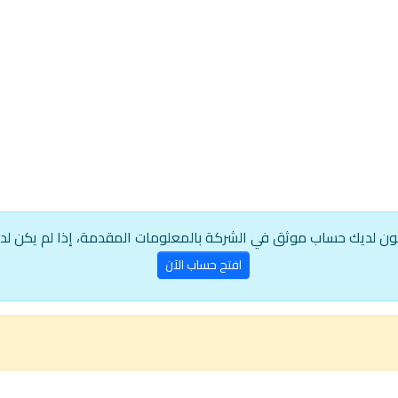
ون لديك حساب موثق في الشركة بالمعلومات المقدمة، إذا لم يكن لد
افتح حساب الآن