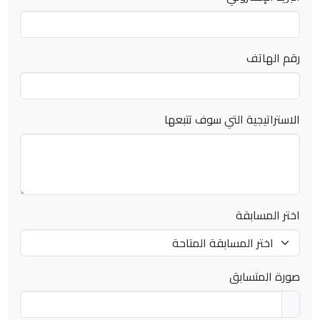
رقم الهاتف
الاستراتيجية التي سوف تتبعها
اختر المسابقة
صورة المتسابق