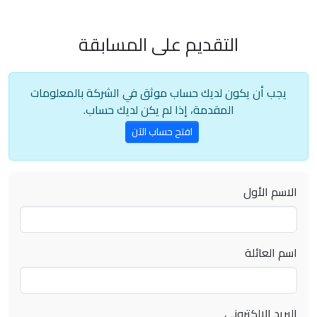
التقديم على المسابقة
يجب أن يكون لديك حساب موثق في الشركة بالمعلومات
المقدمة، إذا لم يكن لديك حساب.
افتح حساب الآن
الاسم الأول
اسم العائلة
البريد الإلكتروني